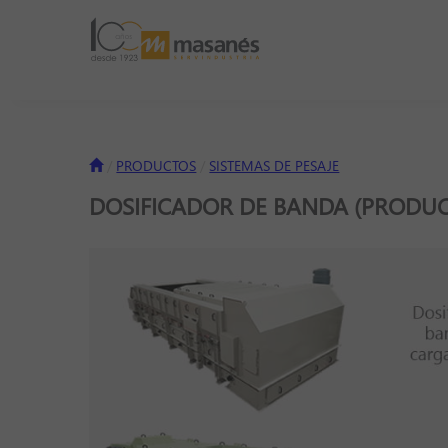
PRODUCTOS
SISTEMAS DE PESAJE
DOSIFICADOR DE BANDA (PRODU