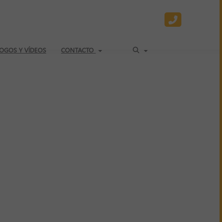
OGOS Y VÍDEOS
CONTACTO