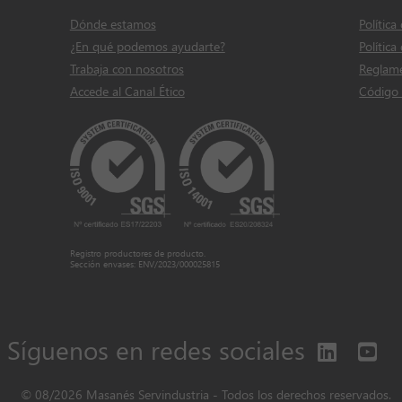
Dónde estamos
Política
¿En qué podemos ayudarte?
Política
Trabaja con nosotros
Reglame
Accede al Canal Ético
Código 
Registro productores de producto.
Sección envases: ENV/2023/000025815
Síguenos en redes sociales
© 08/2026 Masanés Servindustria - Todos los derechos reservados.