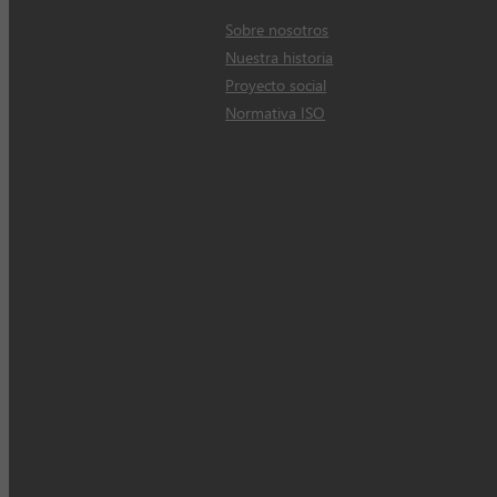
Sobre nosotros
Nuestra historia
Proyecto social
Normativa ISO