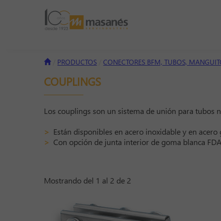
PRODUCTOS
CONECTORES BFM, TUBOS, MANGUIT
COUPLINGS
Los couplings son un sistema de unión para tubos 
>
Están disponibles en acero inoxidable y en acero 
>
Con opción de junta interior de goma blanca FD
Mostrando del 1 al 2 de 2