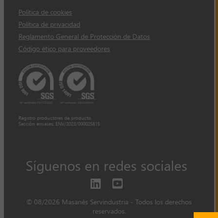
Política de cookies
Política de privacidad
Reglamento General de Protección de Datos
Código ético para proveedores
Registro productores de producto.
Sección envases: ENV/2023/000025815
Síguenos en redes sociales
© 08/2026 Masanés Servindustria - Todos los derechos
reservados.