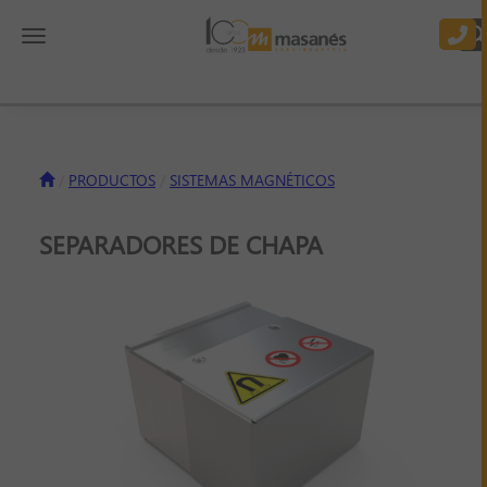
Toggle navigation
PRODUCTOS
SISTEMAS MAGNÉTICOS
SEPARADORES DE CHAPA