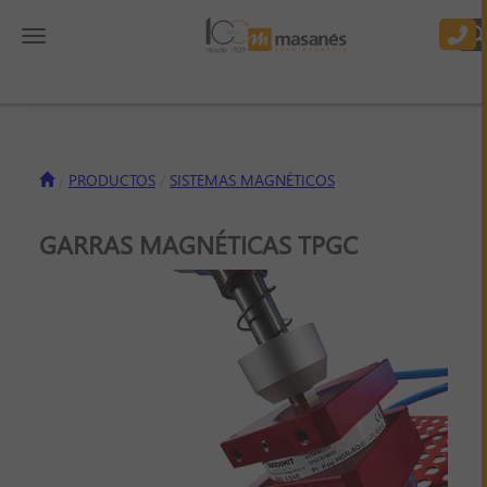
Toggle navigation
PRODUCTOS
SISTEMAS MAGNÉTICOS
GARRAS MAGNÉTICAS TPGC