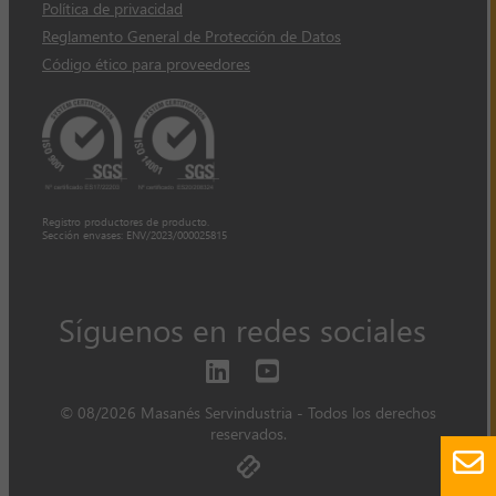
Política de privacidad
Reglamento General de Protección de Datos
Código ético para proveedores
Registro productores de producto.
Sección envases: ENV/2023/000025815
Síguenos en redes sociales
© 08/2026 Masanés Servindustria - Todos los derechos
reservados.