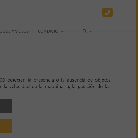
OGOS Y VÍDEOS
CONTACTO
00 detectan la presencia o la ausencia de objetos
r la velocidad de la maquinaria, la posición de las
s.