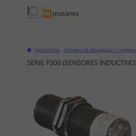
PRODUCTOS
SISTEMAS DE SEGURIDAD Y CONTRO
SERIE P300 (SENSORES INDUCTIVO