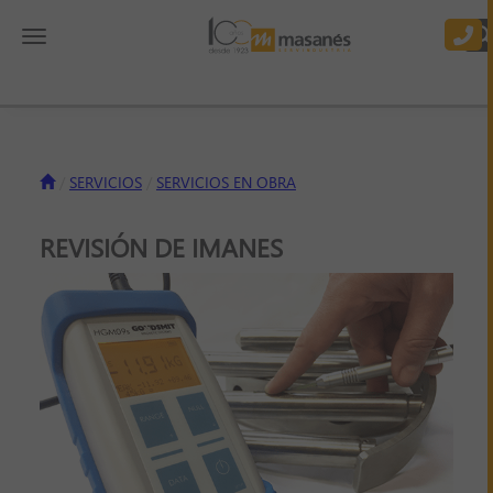
Toggle navigation
SERVICIOS
SERVICIOS EN OBRA
REVISIÓN DE IMANES