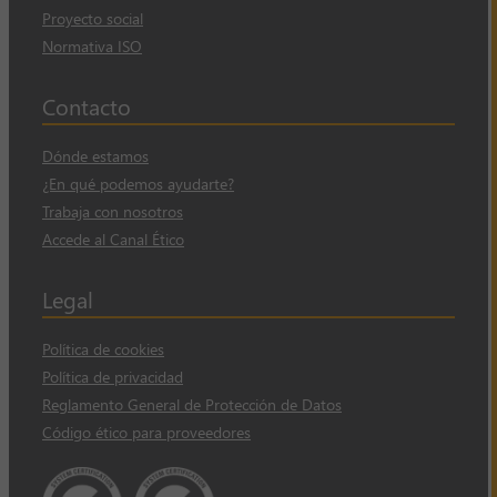
Proyecto social
Normativa ISO
Contacto
Dónde estamos
¿En qué podemos ayudarte?
Trabaja con nosotros
Accede al Canal Ético
Legal
Política de cookies
Política de privacidad
Reglamento General de Protección de Datos
Código ético para proveedores