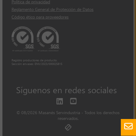
Política de privacidad
Reglamento General de Protección de Datos
Código ético para proveedores
Registro productores de producto.
Sección envases: ENV/2023/000025815
Síguenos en redes sociales
© 08/2026 Masanés Servindustria - Todos los derechos
reservados.