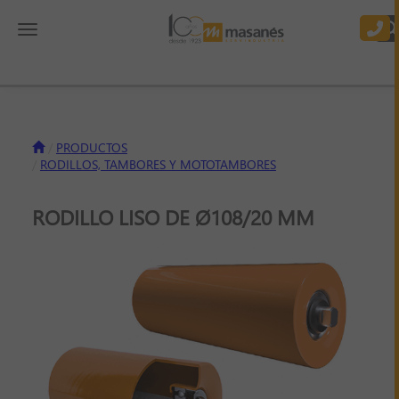
Toggle navigation
PRODUCTOS
RODILLOS, TAMBORES Y MOTOTAMBORES
RODILLO LISO DE Ø108/20 MM