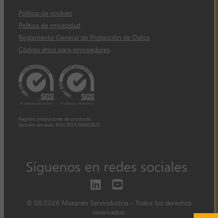
Política de cookies
Política de privacidad
Reglamento General de Protección de Datos
Código ético para proveedores
Registro productores de producto.
Sección envases: ENV/2023/000025815
Síguenos en redes sociales
© 08/2026 Masanés Servindustria - Todos los derechos
reservados.