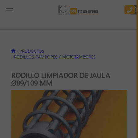
Toggle navigation
PRODUCTOS
RODILLOS, TAMBORES Y MOTOTAMBORES
RODILLO LIMPIADOR DE JAULA
Ø89/109 MM