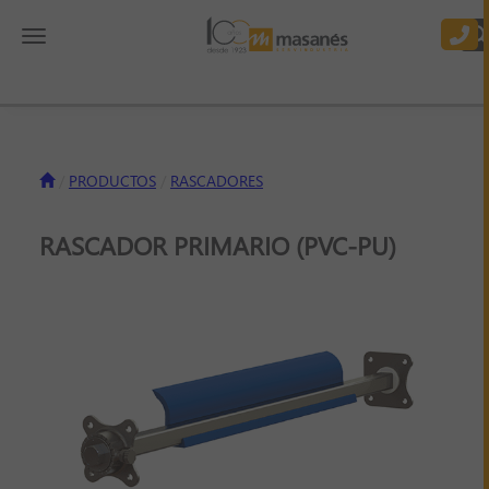
Toggle navigation
PRODUCTOS
RASCADORES
RASCADOR PRIMARIO (PVC-PU)