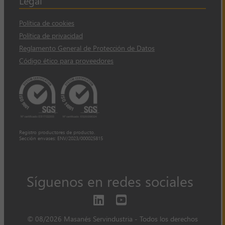
Política de cookies
Política de privacidad
Reglamento General de Protección de Datos
Código ético para proveedores
Registro productores de producto.
Sección envases: ENV/2023/000025815
Síguenos en redes sociales
© 08/2026 Masanés Servindustria - Todos los derechos