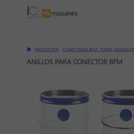
PRODUCTOS
CONECTORES BFM, TUBOS, MANGUIT
ANILLOS PARA CONECTOR BFM