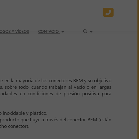
OGOS Y VÍDEOS
CONTACTO
e en la mayoría de los conectores BFM y su objetivo
s, sobre todo, cuando trabajan al vacío o en largas
ndables en condiciones de presión positiva para
 inoxidable y plástico.
 producto que fluye a través del conector BFM (están
icho conector).