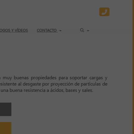
OGOS Y VÍDEOS
CONTACTO
 muy buenas propiedades para soportar cargas y
sistente al desgaste por proyección de partículas de
 una buena resistencia a ácidos, bases y sales.