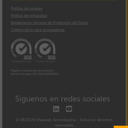
Política de cookies
Política de privacidad
Reglamento General de Protección de Datos
Código ético para proveedores
Registro productores de producto.
Sección envases: ENV/2023/000025815
Síguenos en redes sociales
© 08/2026 Masanés Servindustria - Todos los derechos
reservados.