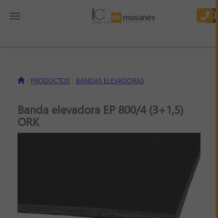
Toggle navigation
PRODUCTOS
BANDAS ELEVADORAS
Banda elevadora EP 800/4 (3+1,5)
ORK