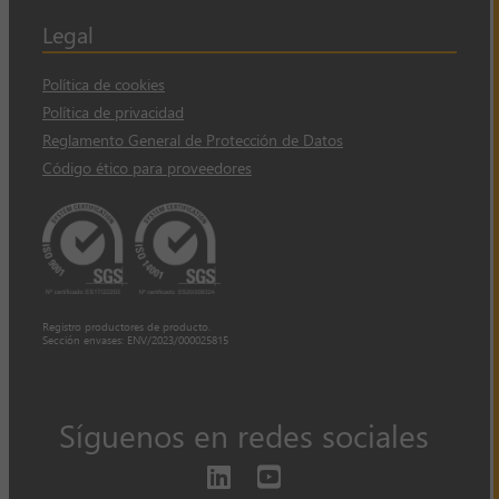
Legal
Política de cookies
Política de privacidad
Reglamento General de Protección de Datos
Código ético para proveedores
Registro productores de producto.
Sección envases: ENV/2023/000025815
Síguenos en redes sociales