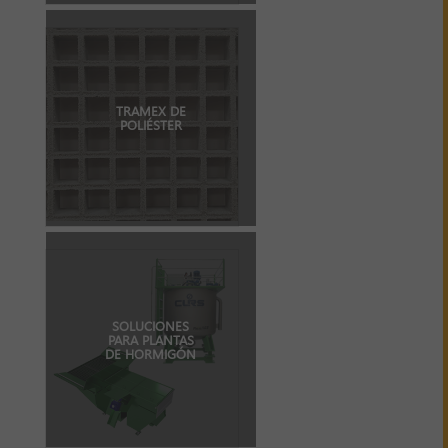
TRAMEX DE
POLIÉSTER
SOLUCIONES
PARA PLANTAS
DE HORMIGÓN