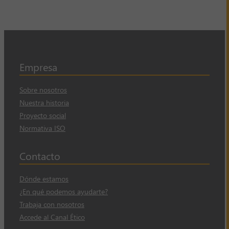
Empresa
Sobre nosotros
Nuestra historia
Proyecto social
Normativa ISO
Contacto
Dónde estamos
¿En qué podemos ayudarte?
Trabaja con nosotros
Accede al Canal Ético