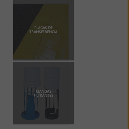
PLACAS DE
TRANSFERENCIA
MANGAS
FILTRANTES