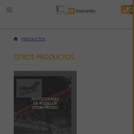
Toggle navigation
PRODUCTOS
OTROS PRODUCTOS
PROTECCIONES
DE RODILLOS
OPTIM’PROTEC