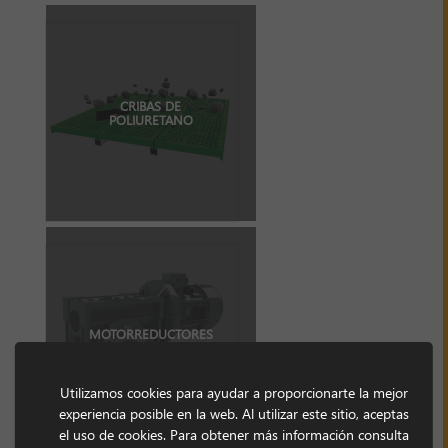
CRIBAS DE
POLIURETANO
MOTORREDUCTORES
Utilizamos cookies para ayudar a proporcionarte la mejor
experiencia posible en la web. Al utilizar este sitio, aceptas
el uso de cookies. Para obtener más información consulta